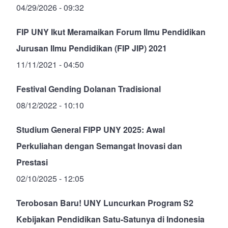
04/29/2026 - 09:32
FIP UNY Ikut Meramaikan Forum Ilmu Pendidikan
Jurusan Ilmu Pendidikan (FIP JIP) 2021
11/11/2021 - 04:50
Festival Gending Dolanan Tradisional
08/12/2022 - 10:10
Studium General FIPP UNY 2025: Awal
Perkuliahan dengan Semangat Inovasi dan
Prestasi
02/10/2025 - 12:05
Terobosan Baru! UNY Luncurkan Program S2
Kebijakan Pendidikan Satu-Satunya di Indonesia