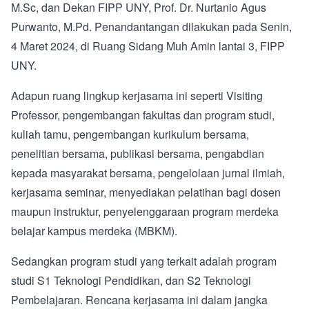
M.Sc, dan Dekan FIPP UNY, Prof. Dr. Nurtanio Agus
Purwanto, M.Pd. Penandantangan dilakukan pada Senin,
4 Maret 2024, di Ruang Sidang Muh Amin lantai 3, FIPP
UNY.
Adapun ruang lingkup kerjasama ini seperti Visiting
Professor, pengembangan fakultas dan program studi,
kuliah tamu, pengembangan kurikulum bersama,
penelitian bersama, publikasi bersama, pengabdian
kepada masyarakat bersama, pengelolaan jurnal ilmiah,
kerjasama seminar, menyediakan pelatihan bagi dosen
maupun instruktur, penyelenggaraan program merdeka
belajar kampus merdeka (MBKM).
Sedangkan program studi yang terkait adalah program
studi S1 Teknologi Pendidikan, dan S2 Teknologi
Pembelajaran. Rencana kerjasama ini dalam jangka