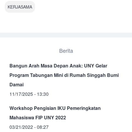
KERJASAMA
Berita
Bangun Arah Masa Depan Anak: UNY Gelar
Program Tabungan Mini di Rumah Singgah Bumi
Damai
11/17/2025 - 13:30
Workshop Pengisian IKU Pemeringkatan
Mahasiswa FIP UNY 2022
03/21/2022 - 08:27