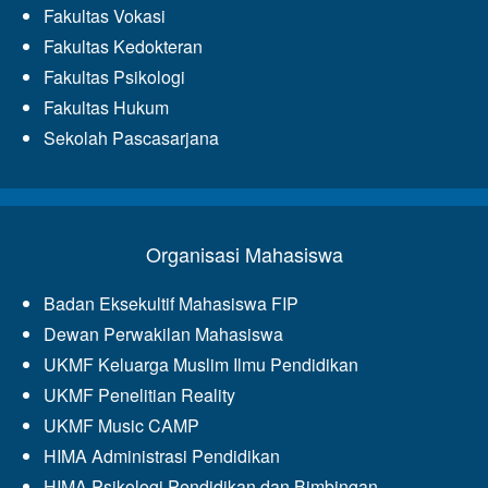
Fakultas Vokasi
Fakultas Kedokteran
Fakultas Psikologi
Fakultas Hukum
Sekolah Pascasarjana
Organisasi Mahasiswa
Badan Eksekultif Mahasiswa FIP
Dewan Perwakilan Mahasiswa
UKMF Keluarga Muslim Ilmu Pendidikan
UKMF Penelitian Reality
UKMF Music CAMP
HIMA Administrasi Pendidikan
HIMA Psikologi Pendidikan dan Bimbingan