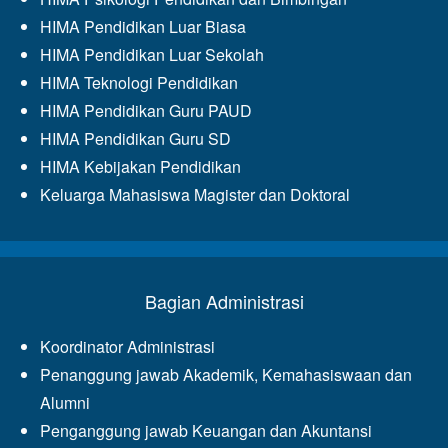
HIMA Pendidikan Luar Biasa
HIMA Pendidikan Luar Sekolah
HIMA Teknologi Pendidikan
HIMA Pendidikan Guru PAUD
HIMA Pendidikan Guru SD
HIMA Kebijakan Pendidikan
Keluarga Mahasiswa Magister dan Doktoral
Bagian Administrasi
Koordinator Administrasi
Penanggung jawab Akademik, Kemahasiswaan dan
Alumni
Penganggung jawab Keuangan dan Akuntansi