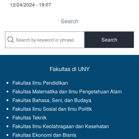
12/24/2024 - 19:07
Search
Search
Fakultas di UNY
Fakultas Ilmu Pendidikan
Fakultas Matematika dan Ilmu Pengetahuan Alam
Fakultas Bahasa, Seni, dan Budaya
Fakultas Ilmu Sosial dan Ilmu Politik
Fakultas Teknik
Fakultas Ilmu Keolahragaan dan Kesehatan
Fakultas Ekonomi dan Bisnis