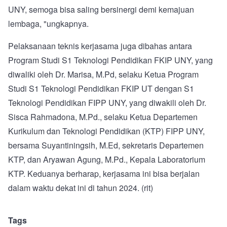
UNY, semoga bisa saling bersinergi demi kemajuan
lembaga, "ungkapnya.
Pelaksanaan teknis kerjasama juga dibahas antara
Program Studi S1 Teknologi Pendidikan FKIP UNY, yang
diwaliki oleh Dr. Marisa, M.Pd, selaku Ketua Program
Studi S1 Teknologi Pendidikan FKIP UT dengan S1
Teknologi Pendidikan FIPP UNY, yang diwakili oleh Dr.
Sisca Rahmadona, M.Pd., selaku Ketua Departemen
Kurikulum dan Teknologi Pendidikan (KTP) FIPP UNY,
bersama Suyantiningsih, M.Ed, sekretaris Departemen
KTP, dan Aryawan Agung, M.Pd., Kepala Laboratorium
KTP. Keduanya berharap, kerjasama ini bisa berjalan
dalam waktu dekat ini di tahun 2024. (rit)
Tags