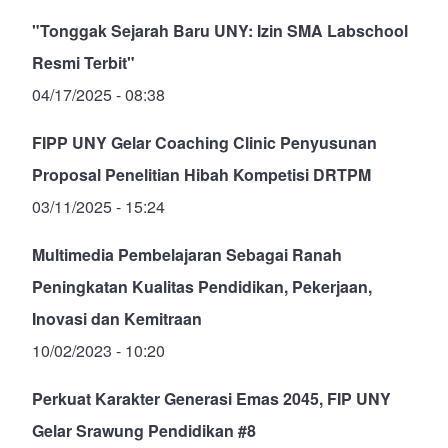
"Tonggak Sejarah Baru UNY: Izin SMA Labschool
Resmi Terbit"
04/17/2025 - 08:38
FIPP UNY Gelar Coaching Clinic Penyusunan
Proposal Penelitian Hibah Kompetisi DRTPM
03/11/2025 - 15:24
Multimedia Pembelajaran Sebagai Ranah
Peningkatan Kualitas Pendidikan, Pekerjaan,
Inovasi dan Kemitraan
10/02/2023 - 10:20
Perkuat Karakter Generasi Emas 2045, FIP UNY
Gelar Srawung Pendidikan #8