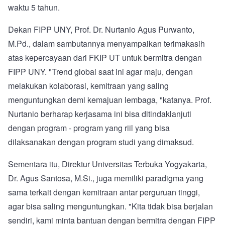
waktu 5 tahun.
Dekan FIPP UNY, Prof. Dr. Nurtanio Agus Purwanto,
M.Pd., dalam sambutannya menyampaikan terimakasih
atas kepercayaan dari FKIP UT untuk bermitra dengan
FIPP UNY. "Trend global saat ini agar maju, dengan
melakukan kolaborasi, kemitraan yang saling
menguntungkan demi kemajuan lembaga, "katanya. Prof.
Nurtanio berharap kerjasama ini bisa ditindaklanjuti
dengan program - program yang riil yang bisa
dilaksanakan dengan program studi yang dimaksud.
Sementara itu, Direktur Universitas Terbuka Yogyakarta,
Dr. Agus Santosa, M.Si., juga memiliki paradigma yang
sama terkait dengan kemitraan antar perguruan tinggi,
agar bisa saling menguntungkan. "Kita tidak bisa berjalan
sendiri, kami minta bantuan dengan bermitra dengan FIPP