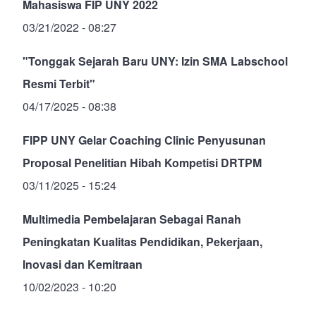
Mahasiswa FIP UNY 2022
03/21/2022 - 08:27
"Tonggak Sejarah Baru UNY: Izin SMA Labschool
Resmi Terbit"
04/17/2025 - 08:38
FIPP UNY Gelar Coaching Clinic Penyusunan
Proposal Penelitian Hibah Kompetisi DRTPM
03/11/2025 - 15:24
Multimedia Pembelajaran Sebagai Ranah
Peningkatan Kualitas Pendidikan, Pekerjaan,
Inovasi dan Kemitraan
10/02/2023 - 10:20