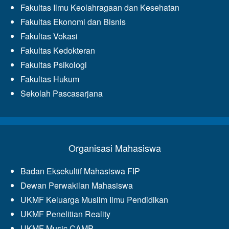
Fakultas Ilmu Keolahragaan dan Kesehatan
Fakultas Ekonomi dan Bisnis
Fakultas Vokasi
Fakultas Kedokteran
Fakultas Psikologi
Fakultas Hukum
Sekolah Pascasarjana
Organisasi Mahasiswa
Badan Eksekultif Mahasiswa FIP
Dewan Perwakilan Mahasiswa
UKMF Keluarga Muslim Ilmu Pendidikan
UKMF Penelitian Reality
UKMF Music CAMP