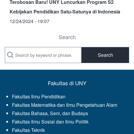
Terobosan Baru! UNY Luncurkan Program S2
Kebijakan Pendidikan Satu-Satunya di Indonesia
12/24/2024 - 19:07
Search
Search
Fakultas di UNY
Fakultas Ilmu Pendidikan
Fakultas Matematika dan Ilmu Pengetahuan Alam
Fakultas Bahasa, Seni, dan Budaya
Fakultas Ilmu Sosial dan Ilmu Politik
Fakultas Teknik