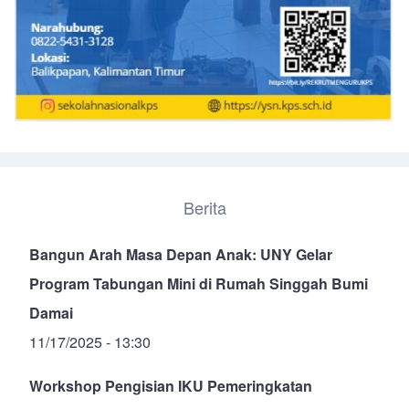
Berita
Bangun Arah Masa Depan Anak: UNY Gelar
Program Tabungan Mini di Rumah Singgah Bumi
Damai
11/17/2025 - 13:30
Workshop Pengisian IKU Pemeringkatan