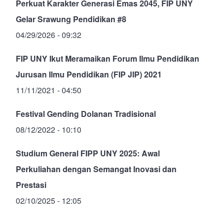
Perkuat Karakter Generasi Emas 2045, FIP UNY
Gelar Srawung Pendidikan #8
04/29/2026 - 09:32
FIP UNY Ikut Meramaikan Forum Ilmu Pendidikan
Jurusan Ilmu Pendidikan (FIP JIP) 2021
11/11/2021 - 04:50
Festival Gending Dolanan Tradisional
08/12/2022 - 10:10
Studium General FIPP UNY 2025: Awal
Perkuliahan dengan Semangat Inovasi dan
Prestasi
02/10/2025 - 12:05