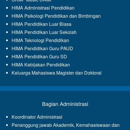
HIMA Administrasi Pendidikan
HIMA Psikologi Pendidikan dan Bimbingan
HIMA Pendidikan Luar Biasa
HIMA Pendidikan Luar Sekolah
HIMA Teknologi Pendidikan
HIMA Pendidikan Guru PAUD
HIMA Pendidikan Guru SD
HIMA Kebijakan Pendidikan
Keluarga Mahasiswa Magister dan Doktoral
Bagian Administrasi
Koordinator Administrasi
Penanggung jawab Akademik, Kemahasiswaan dan