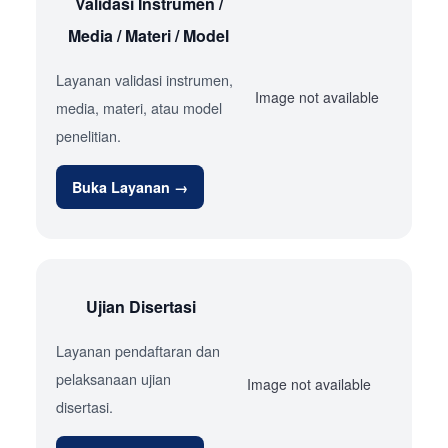
Validasi Instrumen /
Media / Materi / Model
Layanan validasi instrumen,
Image not available
media, materi, atau model
penelitian.
Buka Layanan →
Ujian Disertasi
Layanan pendaftaran dan
pelaksanaan ujian
Image not available
disertasi.