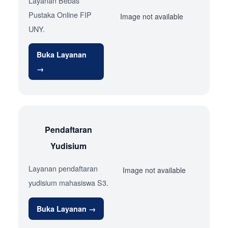
Layanan Bebas
Pustaka Online FIP
Image not available
UNY.
Buka Layanan
→
Pendaftaran
Yudisium
Layanan pendaftaran
Image not available
yudisium mahasiswa S3.
Buka Layanan →