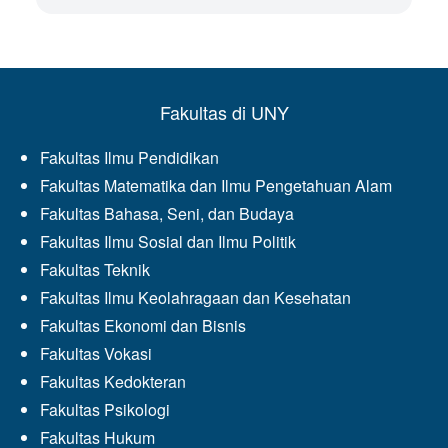
Fakultas di UNY
Fakultas Ilmu Pendidikan
Fakultas Matematika dan Ilmu Pengetahuan Alam
Fakultas Bahasa, Seni, dan Budaya
Fakultas Ilmu Sosial dan Ilmu Politik
Fakultas Teknik
Fakultas Ilmu Keolahragaan dan Kesehatan
Fakultas Ekonomi dan Bisnis
Fakultas Vokasi
Fakultas Kedokteran
Fakultas Psikologi
Fakultas Hukum