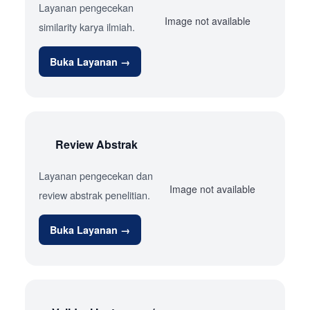
Layanan pengecekan
Image not available
similarity karya ilmiah.
Buka Layanan →
Review Abstrak
Layanan pengecekan dan
Image not available
review abstrak penelitian.
Buka Layanan →