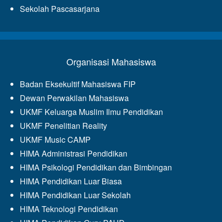
Sekolah Pascasarjana
Organisasi Mahasiswa
Badan Eksekultif Mahasiswa FIP
Dewan Perwakilan Mahasiswa
UKMF Keluarga Muslim Ilmu Pendidikan
UKMF Penelitian Reality
UKMF Music CAMP
HIMA Administrasi Pendidikan
HIMA Psikologi Pendidikan dan Bimbingan
HIMA Pendidikan Luar Biasa
HIMA Pendidikan Luar Sekolah
HIMA Teknologi Pendidikan