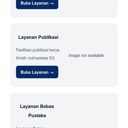
Buka Layanan →
Layanan Publikasi
Fasilitasi publikasi karya
Image not available
ilmiah mahasiswa S3.
Buka Layanan →
Layanan Bebas
Pustaka