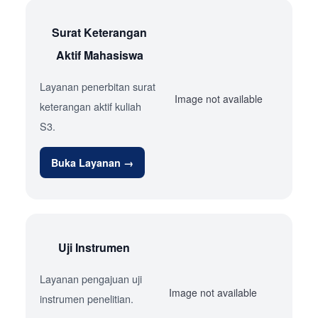
Surat Keterangan
Aktif Mahasiswa
Layanan penerbitan surat
Image not available
keterangan aktif kuliah
S3.
Buka Layanan →
Uji Instrumen
Layanan pengajuan uji
Image not available
instrumen penelitian.