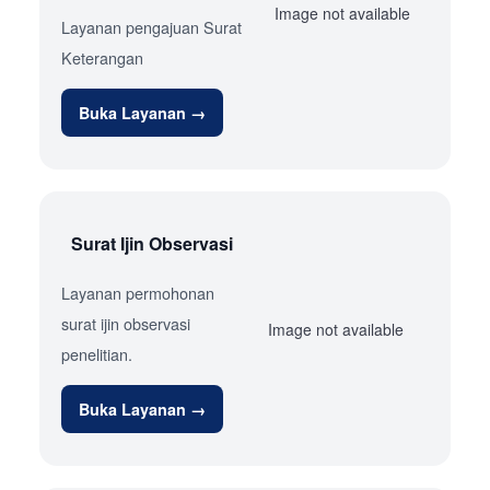
Image not available
Layanan pengajuan Surat
Keterangan
Buka Layanan →
Surat Ijin Observasi
Layanan permohonan
surat ijin observasi
Image not available
penelitian.
Buka Layanan →