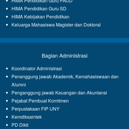
HIMA Pendidikan Guru PAUD
HIMA Pendidikan Guru SD
HIMA Kebijakan Pendidikan
Keluarga Mahasiswa Magister dan Doktoral
Bagian Administrasi
Koordinator Administrasi
Penanggung jawab Akademik, Kemahasiswaan dan
Alumni
Penganggung jawab Keuangan dan Akuntansi
Pejabat Pembuat Komitmen
Perpustakaan FIP UNY
Kemdiksaintek
PD Dikti