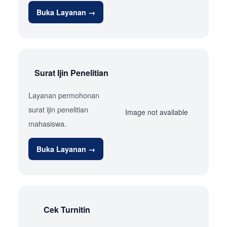
Buka Layanan →
Surat Ijin Penelitian
Layanan permohonan
surat ijin penelitian
Image not available
mahasiswa.
Buka Layanan →
Cek Turnitin