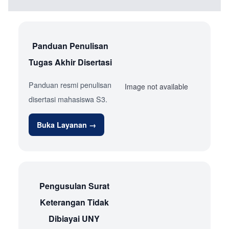
Panduan Penulisan
Tugas Akhir Disertasi
Panduan resmi penulisan
Image not available
disertasi mahasiswa S3.
Buka Layanan →
Pengusulan Surat
Keterangan Tidak
Dibiayai UNY