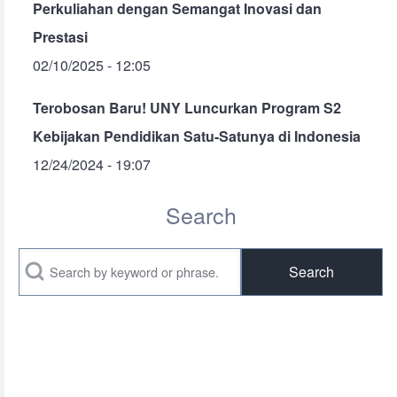
Perkuliahan dengan Semangat Inovasi dan
Prestasi
02/10/2025 - 12:05
Terobosan Baru! UNY Luncurkan Program S2
Kebijakan Pendidikan Satu-Satunya di Indonesia
12/24/2024 - 19:07
Search
Search