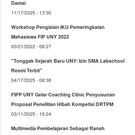
Damai
11/17/2025 - 13:30
Workshop Pengisian IKU Pemeringkatan
Mahasiswa FIP UNY 2022
03/21/2022 - 08:27
"Tonggak Sejarah Baru UNY: Izin SMA Labschool
Resmi Terbit"
04/17/2025 - 08:38
FIPP UNY Gelar Coaching Clinic Penyusunan
Proposal Penelitian Hibah Kompetisi DRTPM
03/11/2025 - 15:24
Multimedia Pembelajaran Sebagai Ranah