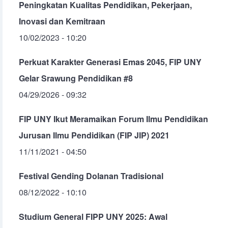
Peningkatan Kualitas Pendidikan, Pekerjaan,
Inovasi dan Kemitraan
10/02/2023 - 10:20
Perkuat Karakter Generasi Emas 2045, FIP UNY
Gelar Srawung Pendidikan #8
04/29/2026 - 09:32
FIP UNY Ikut Meramaikan Forum Ilmu Pendidikan
Jurusan Ilmu Pendidikan (FIP JIP) 2021
11/11/2021 - 04:50
Festival Gending Dolanan Tradisional
08/12/2022 - 10:10
Studium General FIPP UNY 2025: Awal